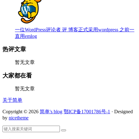
一位WordPress评论者 评 博客正式采用wordpress 之前一
直用emlog
热评文章
暂无文章
大家都在看
暂无文章
关于简单
Copyright © 2026
简单's blog
鄂ICP备17001786号-1
· Designed
by
nicetheme