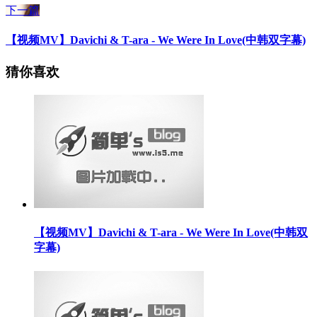
下一篇
【视频MV】Davichi & T-ara - We Were In Love(中韩双字幕)
猜你喜欢
【视频MV】Davichi & T-ara - We Were In Love(中韩双
字幕)