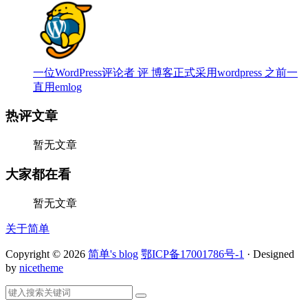
一位WordPress评论者 评 博客正式采用wordpress 之前一
直用emlog
热评文章
暂无文章
大家都在看
暂无文章
关于简单
Copyright © 2026
简单's blog
鄂ICP备17001786号-1
· Designed
by
nicetheme