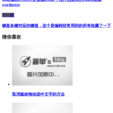
wordpress
下一篇
键盘各键对应的键值，这个是编程经常用到的所有收藏了一下
猜你喜欢
取消鼠标拖动选中文字的方法