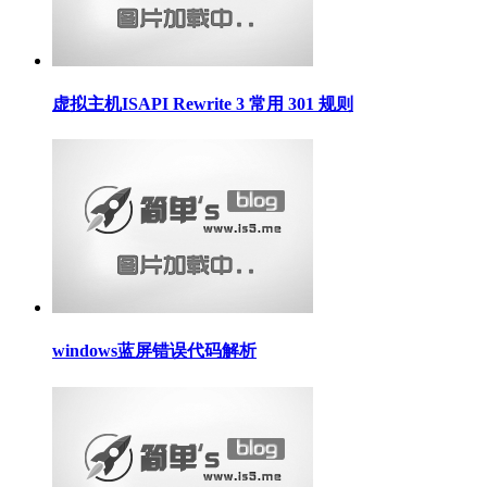
虚拟主机ISAPI Rewrite 3 常用 301 规则
windows蓝屏错误代码解析