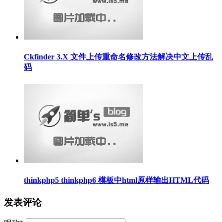
Ckfinder 3.X 文件上传重命名修改方法解决中文上传乱
码
thinkphp5 thinkphp6 模板中html原样输出HTML代码
发表评论