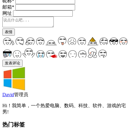
昵称
*
邮箱
*
网址
表情
David
管理员
Hi！我简单，一个热爱电脑、数码、科技、软件、游戏的宅
男!
热门标签