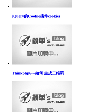
jQuery的Cookie插件cookies
Thinkphp6---如何 生成二维码