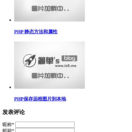
PHP 静态方法和属性
PHP保存远程图片到本地
发表评论
昵称
*
邮箱
*